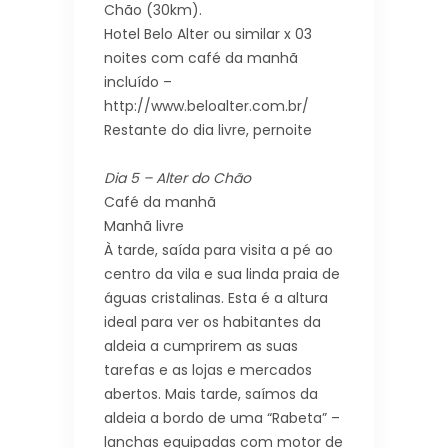
Chão (30km).
Hotel Belo Alter ou similar x 03
noites com café da manhã
incluído –
http://www.beloalter.com.br/
Restante do dia livre, pernoite
Dia 5 – Alter do Chão
Café da manhã
Manhã livre
À tarde, saída para visita a pé ao
centro da vila e sua linda praia de
águas cristalinas. Esta é a altura
ideal para ver os habitantes da
aldeia a cumprirem as suas
tarefas e as lojas e mercados
abertos. Mais tarde, saímos da
aldeia a bordo de uma “Rabeta” –
lanchas equipadas com motor de