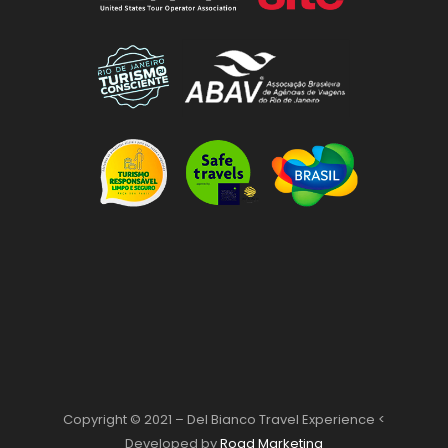
Copyright © 2021 – Del Bianco Travel Experience <
Developed by
Road Marketing