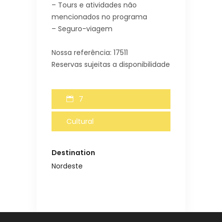
– Tours e atividades não
mencionados no programa
– Seguro-viagem
Nossa referência: 17511
Reservas sujeitas a disponibilidade
7
Cultural
Destination
Nordeste