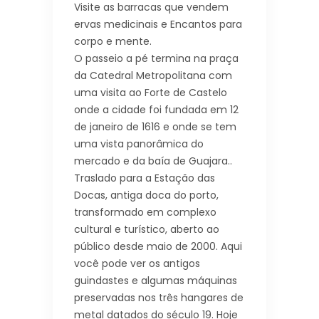
Visite as barracas que vendem
ervas medicinais e Encantos para
corpo e mente.
O passeio a pé termina na praça
da Catedral Metropolitana com
uma visita ao Forte de Castelo
onde a cidade foi fundada em 12
de janeiro de 1616 e onde se tem
uma vista panorâmica do
mercado e da baía de Guajara..
Traslado para a Estação das
Docas, antiga doca do porto,
transformado em complexo
cultural e turístico, aberto ao
público desde maio de 2000. Aqui
você pode ver os antigos
guindastes e algumas máquinas
preservadas nos três hangares de
metal datados do século 19. Hoje