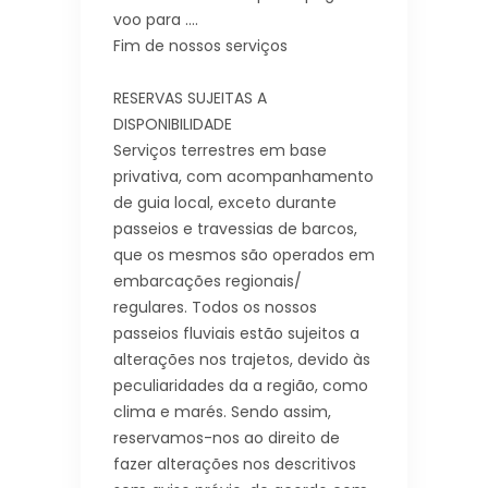
voo para ….
Fim de nossos serviços
RESERVAS SUJEITAS A
DISPONIBILIDADE
Serviços terrestres em base
privativa, com acompanhamento
de guia local, exceto durante
passeios e travessias de barcos,
que os mesmos são operados em
embarcações regionais/
regulares. Todos os nossos
passeios fluviais estão sujeitos a
alterações nos trajetos, devido às
peculiaridades da a região, como
clima e marés. Sendo assim,
reservamos-nos ao direito de
fazer alterações nos descritivos