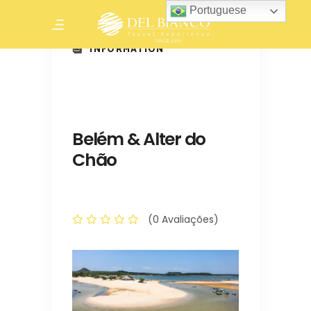
Portuguese
INFORMATION
Belém & Alter do
Chão
(0 Avaliações)