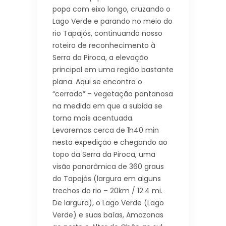
popa com eixo longo, cruzando o
Lago Verde e parando no meio do
rio Tapajós, continuando nosso
roteiro de reconhecimento à
Serra da Piroca, a elevação
principal em uma região bastante
plana. Aqui se encontra o
“cerrado” – vegetação pantanosa
na medida em que a subida se
torna mais acentuada.
Levaremos cerca de 1h40 min
nesta expedição e chegando ao
topo da Serra da Piroca, uma
visão panorâmica de 360 graus
do Tapajós (largura em alguns
trechos do rio – 20km / 12.4 mi.
De largura), o Lago Verde (Lago
Verde) e suas baías, Amazonas