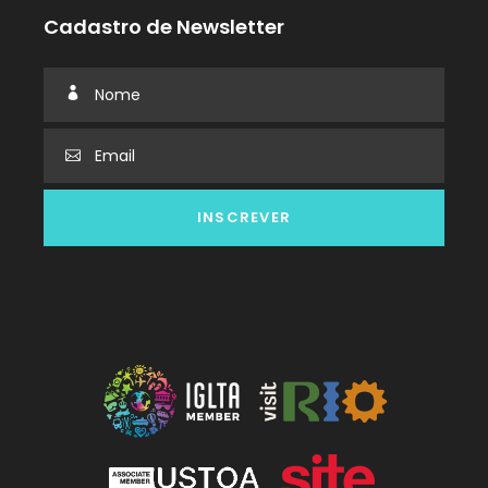
Cadastro de Newsletter