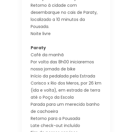
Retorno à cidade com
desembarque no cais de Paraty,
localizado a 10 minutos da
Pousada.
Noite livre
Paraty
Café da manhã
Por volta das 8h00 iniciaremos
nossa jornada de bike
Início da pedalada pela Estrada
Corisco x Rio dos Meros, por 26 km
(ida e volta), em estrada de terra
até o Poço da Escola
Parada para um merecido banho
de cachoeira
Retorno para a Pousada
Late check-out incluído