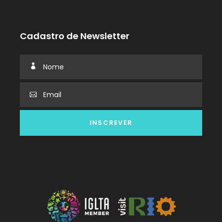
Cadastro de Newsletter