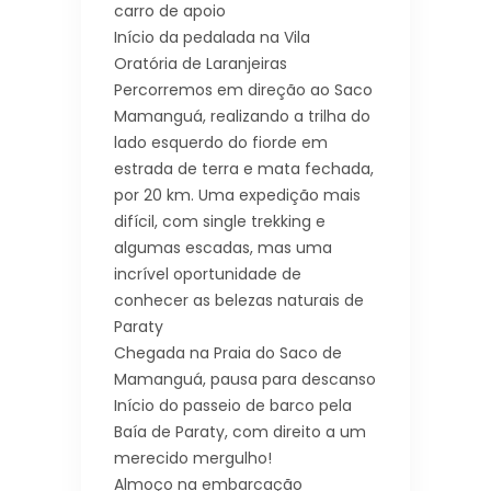
carro de apoio
Início da pedalada na Vila
Oratória de Laranjeiras
Percorremos em direção ao Saco
Mamanguá, realizando a trilha do
lado esquerdo do fiorde em
estrada de terra e mata fechada,
por 20 km. Uma expedição mais
difícil, com single trekking e
algumas escadas, mas uma
incrível oportunidade de
conhecer as belezas naturais de
Paraty
Chegada na Praia do Saco de
Mamanguá, pausa para descanso
Início do passeio de barco pela
Baía de Paraty, com direito a um
merecido mergulho!
Almoço na embarcação