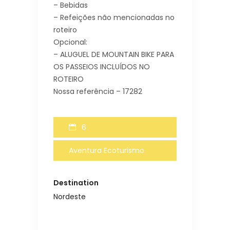
– Bebidas
– Refeições não mencionadas no
roteiro
Opcional:
– ALUGUEL DE MOUNTAIN BIKE PARA
OS PASSEIOS INCLUÍDOS NO
ROTEIRO
Nossa referência – 17282
6
Aventura Ecoturismo
Destination
Nordeste