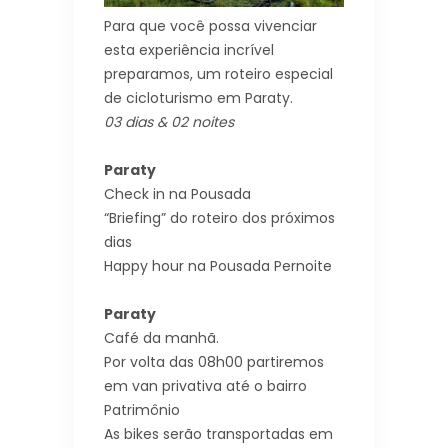
Para que você possa vivenciar
esta experiência incrível
preparamos, um roteiro especial
de cicloturismo em Paraty.
03 dias & 02 noites
Paraty
Check in na Pousada
“Briefing” do roteiro dos próximos
dias
Happy hour na Pousada Pernoite
Paraty
Café da manhã.
Por volta das 08h00 partiremos
em van privativa até o bairro
Patrimônio
As bikes serão transportadas em