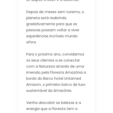
Depois de meses sem turismo, o
planeta está reabrindo
gradativamente para que as
pessoas possam voltar a viver
experiências incríveis mundo
afora.
Para o próximo ano, convidamos
os seus clientes a se conectar
com a Natureza através de uma
imersão pela Floresta Amazônia a
bordo do Barco hotel Untamed
Amazon, o primeiro barco de luxo
sustentável da Amazônia.
Venha descobrir as belezas e a
energia que a Floresta tem a