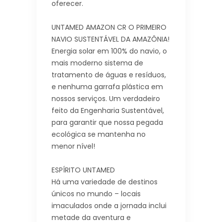
oferecer.
UNTAMED AMAZON CR O PRIMEIRO
NAVIO SUSTENTÁVEL DA AMAZÔNIA!
Energia solar em 100% do navio, o
mais moderno sistema de
tratamento de águas e resíduos,
e nenhuma garrafa plástica em
nossos serviços. Um verdadeiro
feito da Engenharia Sustentável,
para garantir que nossa pegada
ecológica se mantenha no
menor nível!
ESPÍRITO UNTAMED
Há uma variedade de destinos
únicos no mundo – locais
imaculados onde a jornada inclui
metade da aventura e