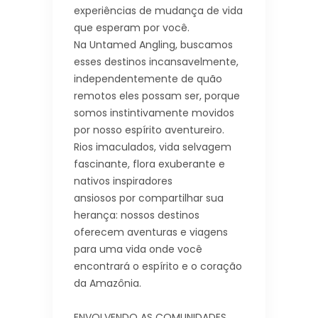
experiências de mudança de vida
que esperam por você.
Na Untamed Angling, buscamos
esses destinos incansavelmente,
independentemente de quão
remotos eles possam ser, porque
somos instintivamente movidos
por nosso espírito aventureiro.
Rios imaculados, vida selvagem
fascinante, flora exuberante e
nativos inspiradores
ansiosos por compartilhar sua
herança: nossos destinos
oferecem aventuras e viagens
para uma vida onde você
encontrará o espírito e o coração
da Amazônia.
ENVOLVENDO AS COMUNIDADES