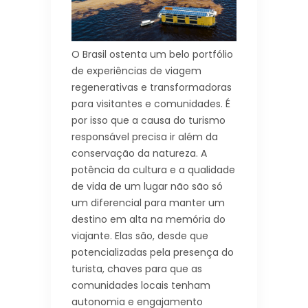
O Brasil ostenta um belo portfólio
de experiências de viagem
regenerativas e transformadoras
para visitantes e comunidades. É
por isso que a causa do turismo
responsável precisa ir além da
conservação da natureza. A
potência da cultura e a qualidade
de vida de um lugar não são só
um diferencial para manter um
destino em alta na memória do
viajante. Elas são, desde que
potencializadas pela presença do
turista, chaves para que as
comunidades locais tenham
autonomia e engajamento