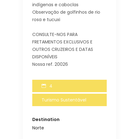
indígenas e caboclas
Observação de golfinhos de rio
rosa e tucuxi
CONSULTE-NOS PARA
FRETAMENTOS EXCLUSIVOS E
OUTROS CRUZEIROS E DATAS
DISPONÍVEIS
Nossa ref. 20026
4
Turismo Sustentável
Destination
Norte