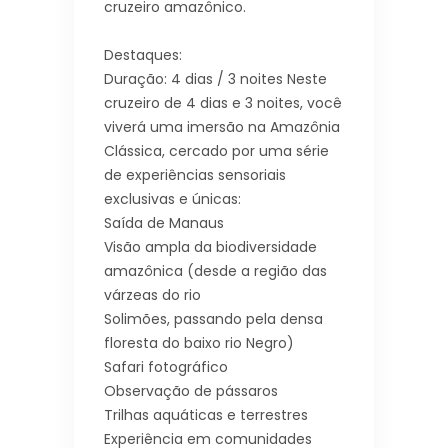
cruzeiro amazônico.
Destaques:
Duração: 4 dias / 3 noites Neste
cruzeiro de 4 dias e 3 noites, você
viverá uma imersão na Amazônia
Clássica, cercado por uma série
de experiências sensoriais
exclusivas e únicas:
Saída de Manaus
Visão ampla da biodiversidade
amazônica (desde a região das
várzeas do rio
Solimões, passando pela densa
floresta do baixo rio Negro)
Safari fotográfico
Observação de pássaros
Trilhas aquáticas e terrestres
Experiência em comunidades