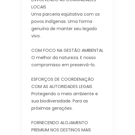
LOCAIS
Uma parceria eqüitativa com os
povos indígenas. Uma forma
genuína de manter seu legado
vivo.
COM FOCO NA GESTÃO AMBIENTAL
O melhor da natureza. E nosso
compromisso em preservá-lo.
ESFORÇOS DE COORDENAÇÃO
COM AS AUTORIDADES LEGAIS
Protegendo o meio ambiente e
sua biodiversidade. Para as
próximas gerações.
FORNECENDO ALOJAMENTO
PREMIUM NOS DESTINOS MAIS