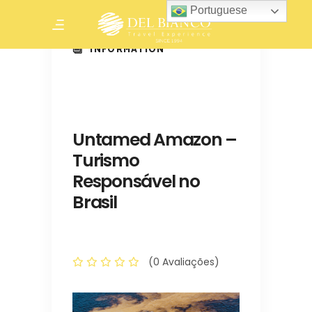
Portuguese
INFORMATION
Untamed Amazon –
Turismo
Responsável no
Brasil
(0 Avaliações)