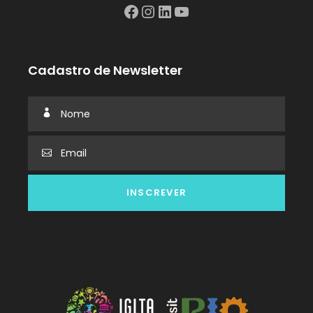
Facebook
Instagram
LinkedIn
YouTube
Cadastro de Newsletter