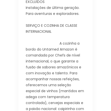
EXCLUÍDOS
Instalações de última geração.
Para aventuras e exploradores.
SERVIÇO E COZINHA DE CLASSE
INTERNACIONAL
A cozinha
a
bordo do Untamed Amazon é
comandada por Chefs de nível
internacional, o que garante a
fusão de sabores amazônicos e
com inovação e talento. Para
acompanhar nossas refeições,
oferecemos uma seleção
especial de vinhos (mantidos em
adega com temperatura
controlada), cervejas especiais e
a paixão nacional: caipirinha com