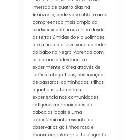
imersão de quatro dias na
Amazônia, onde você obterá uma
compreensão mais ampla da
biodiversidade amazônica desde
as terras úmidas do Rio Solimões
até a área de selva seca ao redor
do baixo rio Negro. Aprenda com
as comunidades locais e
experimente a área através de
safáris fotográficos, observação
de pássaros, caminhadas, trilhas
aquáticas e terrestres,
experiência nas comunidades
indígenas comunidades de
caboclos locais e uma
experiência interessante de
observar os golfinhos rosa e
tucuxi, completam este elegante