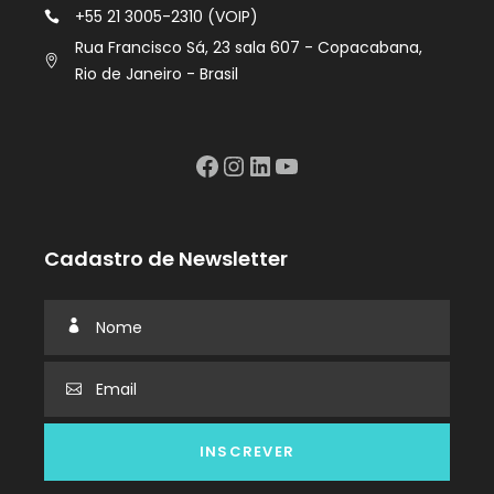
+55 21 3005-2310 (VOIP)
Rua Francisco Sá, 23 sala 607 - Copacabana,
Rio de Janeiro - Brasil
Facebook
Instagram
LinkedIn
YouTube
Cadastro de Newsletter