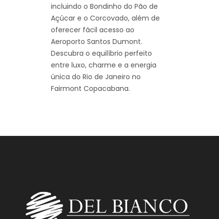
incluindo o Bondinho do Pão de
Açúcar e o Corcovado, além de
oferecer fácil acesso ao
Aeroporto Santos Dumont.
Descubra o equilíbrio perfeito
entre luxo, charme e a energia
única do Rio de Janeiro no
Fairmont Copacabana.