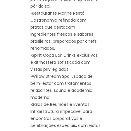
pôr do sol.
•Restaurante Marine Restô:
Gastronomia refinada com
pratos que destacam
ingredientes frescos e sabores
brasileiros, preparados por chefs
renomados.
•Spirit Copa Bar: Drinks exclusivos
e atmosfera sofisticada com
vistas privilegiadas.
•Willow Stream Spa: Espaço de
bem-estar com tratamentos
relaxantes, sauna e academia
moderna.
•Salas de Reuniões e Eventos:
Infraestrutura impecável para
encontros corporativos e
celebrações especiais, com vistas