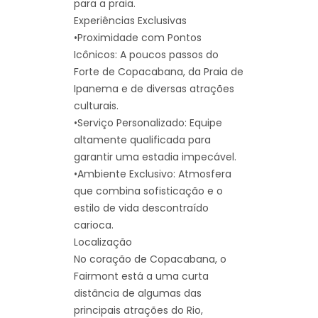
para a praia.
Experiências Exclusivas
•Proximidade com Pontos
Icônicos: A poucos passos do
Forte de Copacabana, da Praia de
Ipanema e de diversas atrações
culturais.
•Serviço Personalizado: Equipe
altamente qualificada para
garantir uma estadia impecável.
•Ambiente Exclusivo: Atmosfera
que combina sofisticação e o
estilo de vida descontraído
carioca.
Localização
No coração de Copacabana, o
Fairmont está a uma curta
distância de algumas das
principais atrações do Rio,