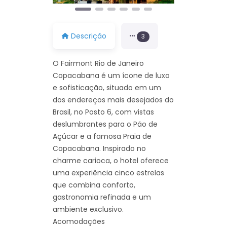
Descrição
3
O Fairmont Rio de Janeiro
Copacabana é um ícone de luxo
e sofisticação, situado em um
dos endereços mais desejados do
Brasil, no Posto 6, com vistas
deslumbrantes para o Pão de
Açúcar e a famosa Praia de
Copacabana. Inspirado no
charme carioca, o hotel oferece
uma experiência cinco estrelas
que combina conforto,
gastronomia refinada e um
ambiente exclusivo.
Acomodações