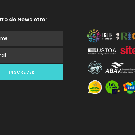
ro de Newsletter