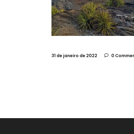
31 de janeiro de 2022
0 Commen